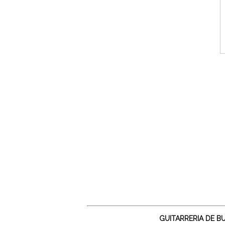
GUITARRERIA DE B