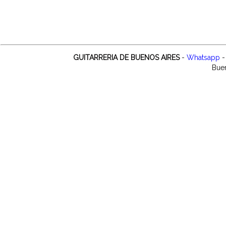
GUITARRERIA DE BUENOS AIRES
-
Whatsapp
-
Buen