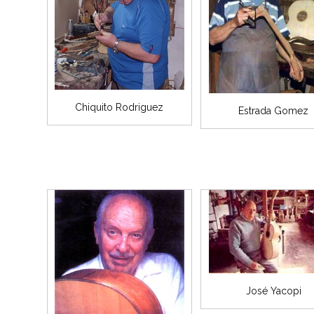
Chiquito Rodriguez
Estrada Gomez
José Yacopi